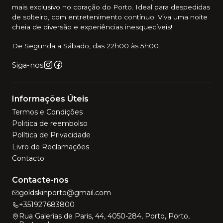
mais exclusivo no coração do Porto. Ideal para despedidas
de solteiro, com entretenimento contínuo. Viva uma noite
cheia de diversão e experiências inesquecíveis!
De Segunda a Sábado, das 22h00 às 5h00.
Siga-nos
Informações Úteis
Termos e Condições
Politica de reembolso
Política de Privacidade
Livro de Reclamações
Contacto
Contacte-nos
goldskinporto@gmail.com
+351927683800
Rua Galerias de Paris, 44, 4050-284, Porto, Porto,