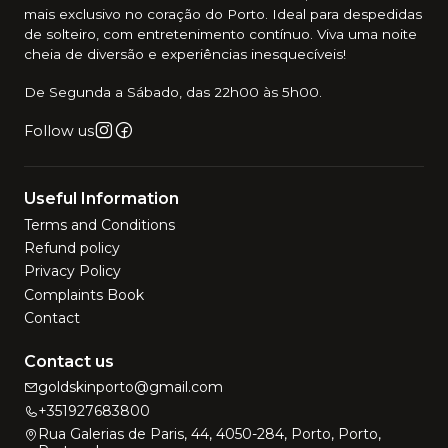
mais exclusivo no coração do Porto. Ideal para despedidas
de solteiro, com entretenimento contínuo. Viva uma noite
cheia de diversão e experiências inesquecíveis!
De Segunda a Sábado, das 22h00 às 5h00.
Follow us
Useful Information
Terms and Conditions
Refund policy
Privacy Policy
Complaints Book
Contact
Contact us
goldskinporto@gmail.com
+351927683800
Rua Galerias de Paris, 44, 4050-284, Porto, Porto,