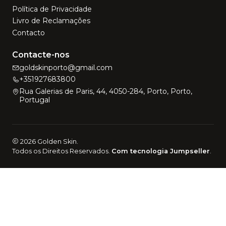
Política de Privacidade
Livro de Reclamações
Contacto
Contacte-nos
goldskinporto@gmail.com
+351927683800
Rua Galerias de Paris, 44, 4050-284, Porto, Porto,
Portugal
2026 Golden Skin.
Todos os Direitos Reservados.
Com tecnologia Jumpseller
.