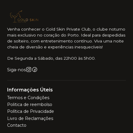
Venha conhecer o Gold Skin Private Club, o clube noturno
mais exclusivo no coração do Porto. Ideal para despedidas
de solteiro, com entretenimento contínuo. Viva uma noite
cheia de diversão e experiências inesquecíveis!
De Segunda a Sábado, das 22h00 às 5h00.
Siga-nos
Informações Úteis
Termos e Condições
Politica de reembolso
Política de Privacidade
Livro de Reclamações
Contacto