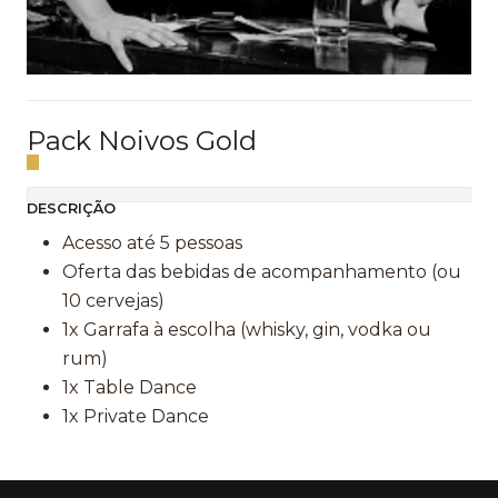
Pack Noivos Gold
DESCRIÇÃO
Acesso até 5 pessoas
Oferta das bebidas de acompanhamento (ou
10 cervejas)
1x Garrafa à escolha (whisky, gin, vodka ou
rum)
1x Table Dance
1x Private Dance