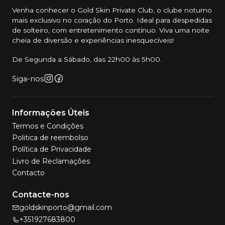
Venha conhecer o Gold Skin Private Club, o clube noturno
mais exclusivo no coração do Porto. Ideal para despedidas
de solteiro, com entretenimento contínuo. Viva uma noite
cheia de diversão e experiências inesquecíveis!
De Segunda a Sábado, das 22h00 às 5h00.
Siga-nos
Informações Úteis
Termos e Condições
Politica de reembolso
Política de Privacidade
Livro de Reclamações
Contacto
Contacte-nos
goldskinporto@gmail.com
+351927683800