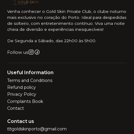
Venha conhecer o Gold Skin Private Club, o clube noturno
mais exclusivo no coração do Porto. Ideal para despedidas
de solteiro, com entretenimento contínuo. Viva uma noite
cheia de diversão e experiências inesquecíveis!
De Segunda a Sábado, das 22h00 às 5h00.
Follow us
Useful Information
Terms and Conditions
Refund policy
Privacy Policy
Complaints Book
Contact
Contact us
goldskinporto@gmail.com