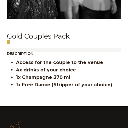
Gold Couples Pack
DESCRIPTION
Access for the couple to the venue
4x drinks of your choice
1x Champagne 370 ml
1x Free Dance (Stripper of your choice)